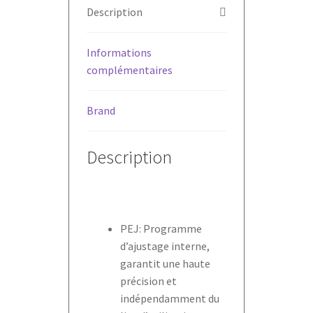
Description
Informations
complémentaires
Brand
Description
PEJ: Programme
d’ajustage interne,
garantit une haute
précision et
indépendamment du