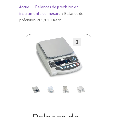
Accueil
»
Balances de précision et
instruments de mesure
»
Balance de
précision PES/PEJ Kern
🔍