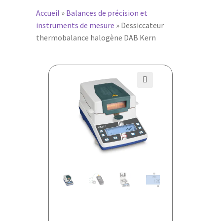
Accueil
»
Balances de précision et
instruments de mesure
»
Dessiccateur
thermobalance halogène DAB Kern
🔍