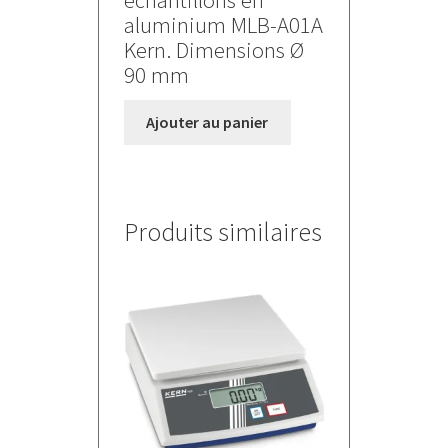
échantillons en
aluminium MLB-A01A
Kern. Dimensions Ø
90 mm
Ajouter au panier
Produits similaires