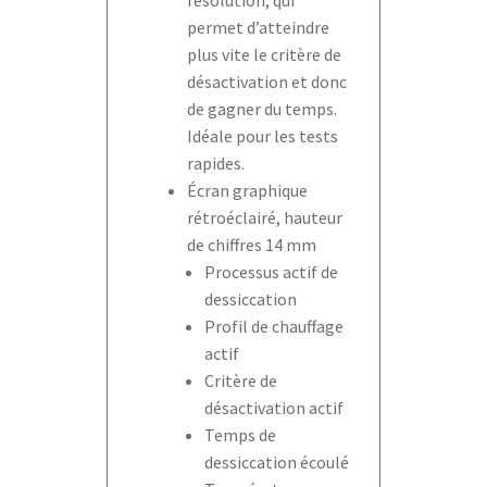
permet d’atteindre
plus vite le critère de
désactivation et donc
de gagner du temps.
Idéale pour les tests
rapides.
Écran graphique
rétroéclairé, hauteur
de chiffres 14 mm
Processus actif de
dessiccation
Profil de chauffage
actif
Critère de
désactivation actif
Temps de
dessiccation écoulé