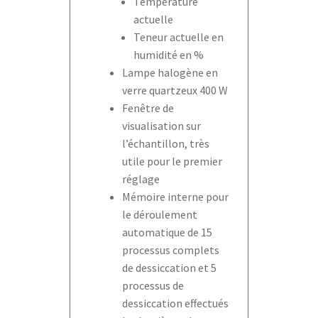
Température
actuelle
Teneur actuelle en
humidité en %
Lampe halogène en
verre quartzeux 400 W
Fenêtre de
visualisation sur
l’échantillon, très
utile pour le premier
réglage
Mémoire interne pour
le déroulement
automatique de 15
processus complets
de dessiccation et 5
processus de
dessiccation effectués