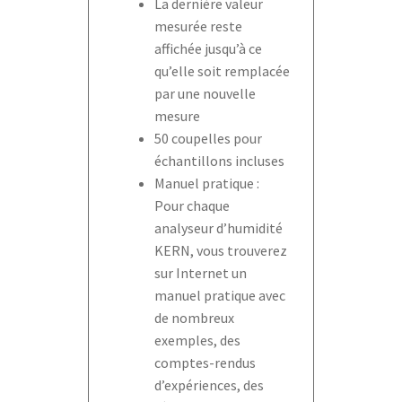
La dernière valeur
mesurée reste
affichée jusqu’à ce
qu’elle soit remplacée
par une nouvelle
mesure
50 coupelles pour
échantillons incluses
Manuel pratique :
Pour chaque
analyseur d’humidité
KERN, vous trouverez
sur Internet un
manuel pratique avec
de nombreux
exemples, des
comptes-rendus
d’expériences, des