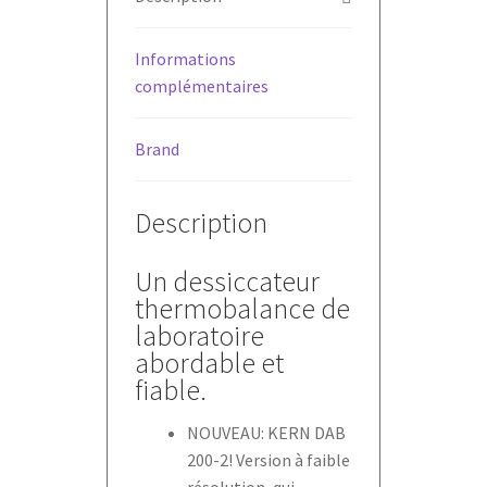
Informations
complémentaires
Brand
Description
Un dessiccateur
thermobalance de
laboratoire
abordable et
fiable.
NOUVEAU: KERN DAB
200-2! Version à faible
résolution, qui