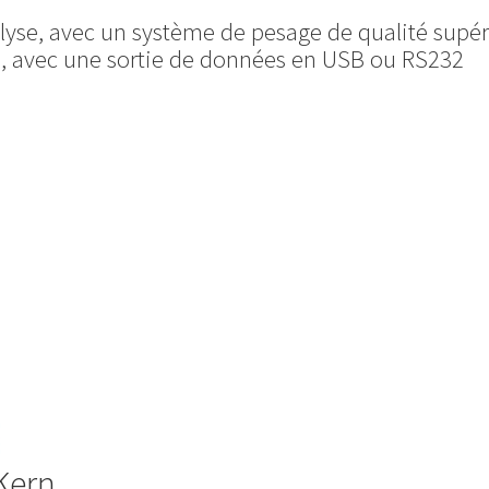
alyse, avec un système de pesage de qualité supér
, avec une sortie de données en USB ou RS232
Kern