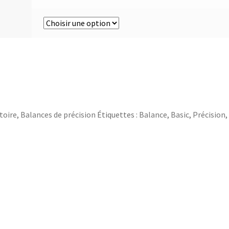
toire
,
Balances de précision
Étiquettes :
Balance
,
Basic
,
Précision
,