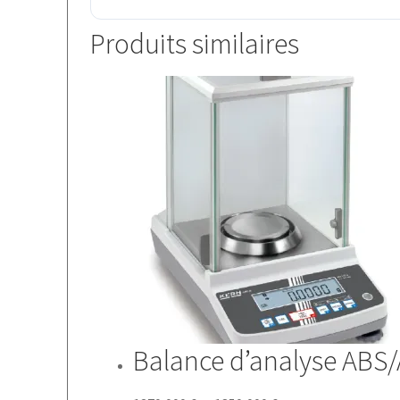
Produits similaires
Balance d’analyse ABS