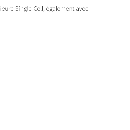
ieure Single-Cell, également avec