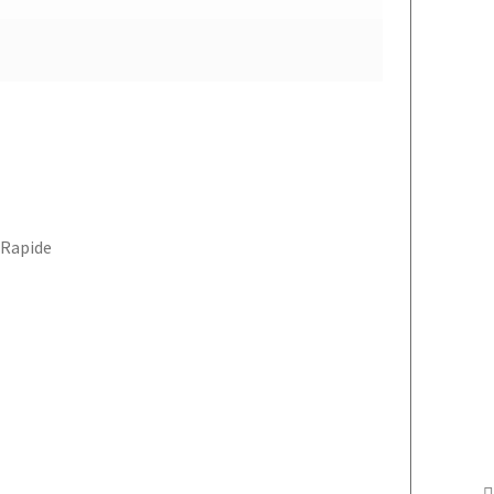
Rapide