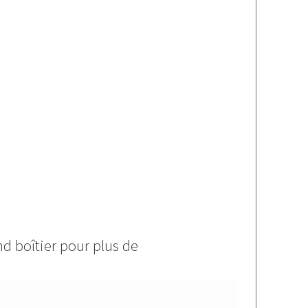
nd boîtier pour plus de