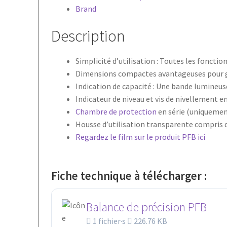
Brand
Description
Simplicité d’utilisation : Toutes les fonct
Dimensions compactes avantageuses pour g
Indication de capacité : Une bande lumineus
Indicateur de niveau et vis de nivellement e
Chambre de protection
en série (uniquemen
Housse d’utilisation transparente compris d
Regardez le film sur le produit PFB ici
Fiche technique à télécharger :
Balance de précision PFB
1 fichier·s
226.76 KB