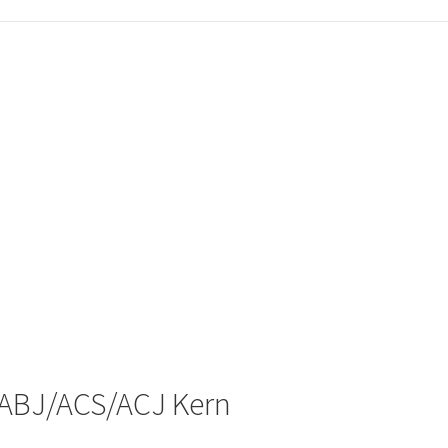
/ABJ/ACS/ACJ Kern