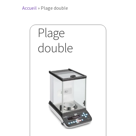
Accueil
»
Plage double
Plage
double