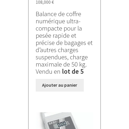
108,000
€
Balance de coffre
numérique ultra-
compacte pour la
pesée rapide et
précise de bagages et
d’autres charges
suspendues, charge
maximale de 50 kg.
Vendu en
lot de 5
Ajouter au panier