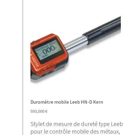
Duromètre mobile Leeb HN-D Kern
930,000
€
Stylet de mesure de dureté type Leeb
pour le contrôle mobile des métaux,