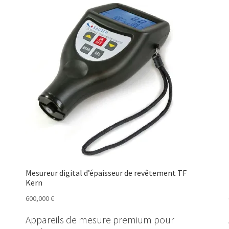
Mesureur digital d’épaisseur de revêtement TF
Kern
600,000
€
Appareils de mesure premium pour