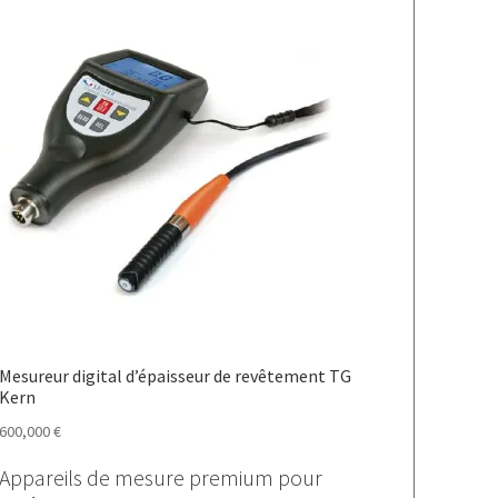
Mesureur digital d’épaisseur de revêtement TG
Kern
600,000
€
Appareils de mesure premium pour