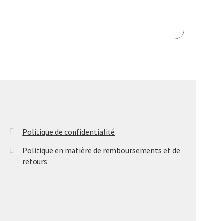
Politique de confidentialité
Politique en matière de remboursements et de
retours