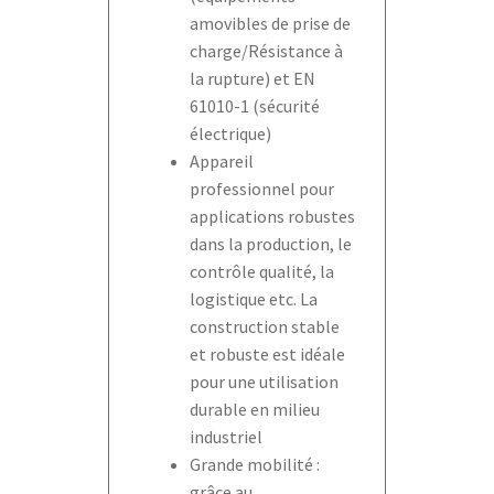
amovibles de prise de
charge/Résistance à
la rupture) et EN
61010-1 (sécurité
électrique)
Appareil
professionnel pour
applications robustes
dans la production, le
contrôle qualité, la
logistique etc. La
construction stable
et robuste est idéale
pour une utilisation
durable en milieu
industriel
Grande mobilité :
grâce au