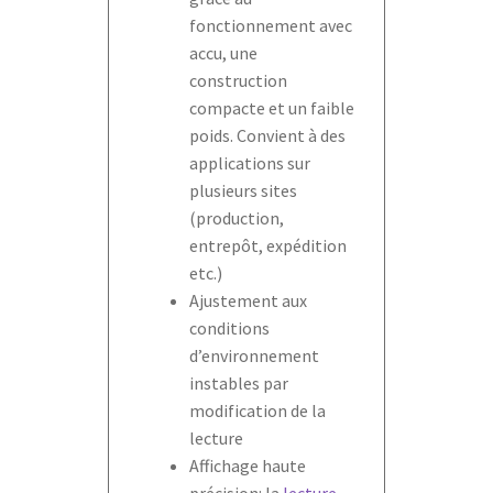
fonctionnement avec
accu, une
construction
compacte et un faible
poids. Convient à des
applications sur
plusieurs sites
(production,
entrepôt, expédition
etc.)
Ajustement aux
conditions
d’environnement
instables par
modification de la
lecture
Affichage haute
précision: la
lecture