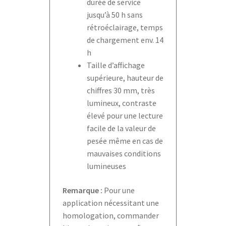
durée de service
jusqu’à 50 h sans
rétroéclairage, temps
de chargement env. 14
h
Taille d’affichage
supérieure, hauteur de
chiffres 30 mm, très
lumineux, contraste
élevé pour une lecture
facile de la valeur de
pesée même en cas de
mauvaises conditions
lumineuses
Remarque :
Pour une
application nécessitant une
homologation, commander