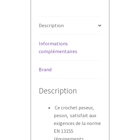
Description
Informations
complémentaires
Brand
Description
Ce crochet peseur,
peson, satisfait aux
exigences de la norme
EN 13155
(équipements