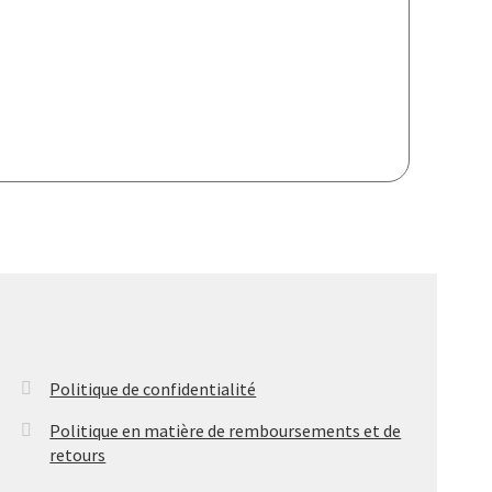
Politique de confidentialité
Politique en matière de remboursements et de
retours