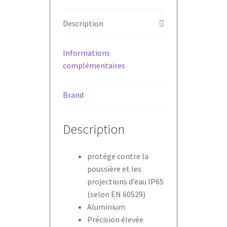
Description
Informations
complémentaires
Brand
Description
protége contre la
poussière et les
projections d’eau IP65
(selon EN 60529)
Aluminium
Précision élevée