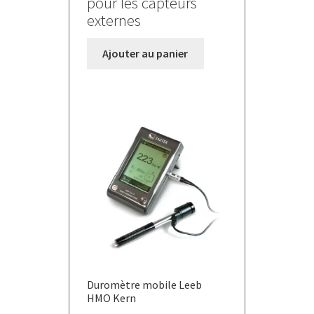
pour les capteurs
externes
Ajouter au panier
Duromètre mobile Leeb
HMO Kern