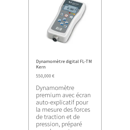
Dynamomètre digital FL-TM
Kern
550,000
€
Dynamomètre
premium avec écran
auto-explicatif pour
la mesure des forces
de traction et de
pression, préparé