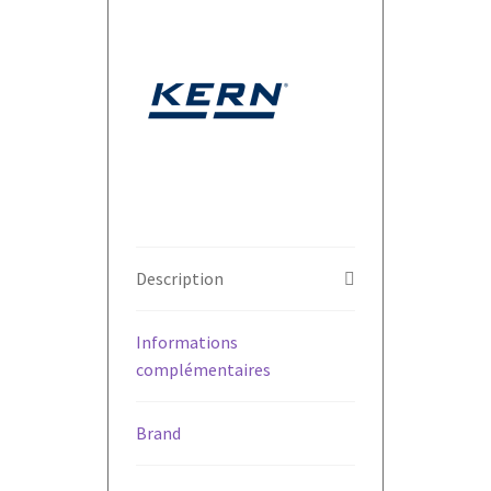
Description
Informations
complémentaires
Brand