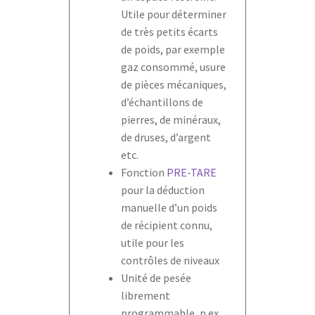
Utile pour déterminer
de très petits écarts
de poids, par exemple
gaz consommé, usure
de pièces mécaniques,
d’échantillons de
pierres, de minéraux,
de druses, d’argent
etc.
Fonction
PRE-TARE
pour la déduction
manuelle d’un poids
de récipient connu,
utile pour les
contrôles de niveaux
Unité de pesée
librement
programmable, p.ex.