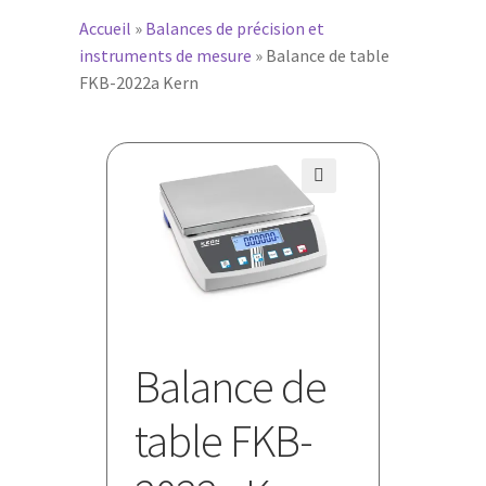
Accueil
»
Balances de précision et
instruments de mesure
»
Balance de table
FKB-2022a Kern
🔍
Balance de
table FKB-