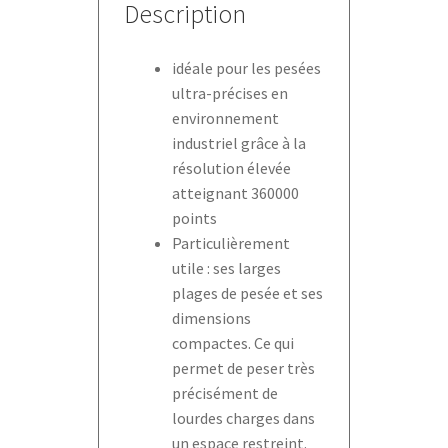
Description
idéale pour les pesées
ultra-précises en
environnement
industriel grâce à la
résolution élevée
atteignant 360000
points
Particulièrement
utile : ses larges
plages de pesée et ses
dimensions
compactes. Ce qui
permet de peser très
précisément de
lourdes charges dans
un espace restreint.