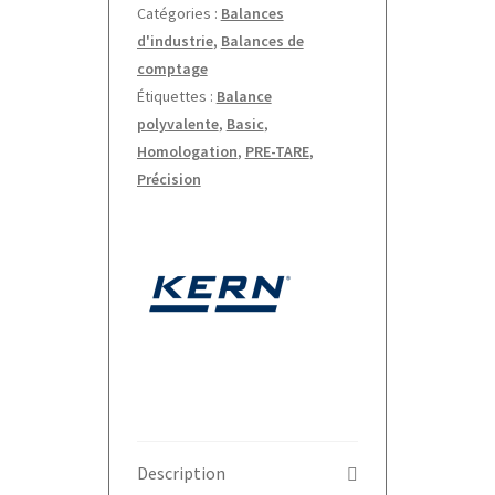
Catégories :
Balances
d'industrie
,
Balances de
comptage
Étiquettes :
Balance
polyvalente
,
Basic
,
Homologation
,
PRE-TARE
,
Précision
Description