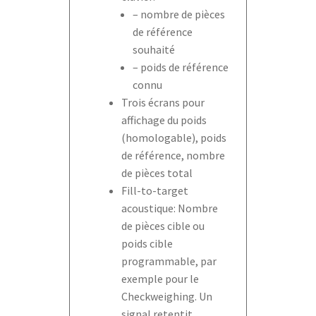
– nombre de pièces
de référence
souhaité
– poids de référence
connu
Trois écrans pour
affichage du poids
(homologable), poids
de référence, nombre
de pièces total
Fill-to-target
acoustique: Nombre
de pièces cible ou
poids cible
programmable, par
exemple pour le
Checkweighing. Un
signal retentit