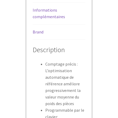
Informations
complémentaires
Brand
Description
Comptage précis :
L’optimisation
automatique de
référence améliore
progressivement la
valeur moyenne du
poids des pièces
Programmable par le
clavier: