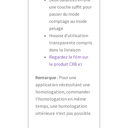
une touche suffit pour
passer du mode
comptage au mode
pesage
Housse d’utilisation
transparente compris
dans la livraison
Regardez le film sur
le produit CXB ici
Remarque :
Pour une
application nécessitant une
homologation, commander
l‘homologation en même
temps, une homologation
ultérieure n‘est pas possible.