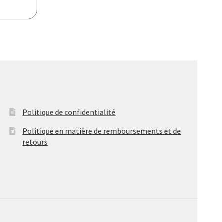
Politique de confidentialité
Politique en matière de remboursements et de
retours