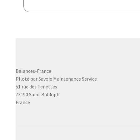
Balances-France
PIloté par Savoie Maintenance Service
51 rue des Tenettes
73190 Saint Baldoph
France