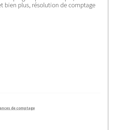
t bien plus, résolution de comptage
ances de comptage