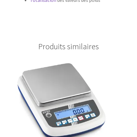
Totalisation
des valeurs des poids
Produits similaires