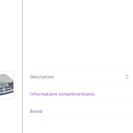
Description
Informations complémentaires
Brand