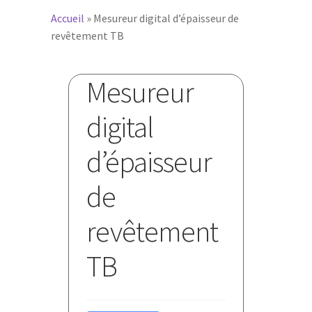
Accueil
»
Mesureur digital d’épaisseur de
revêtement TB
Mesureur
digital
d’épaisseur
de
revêtement
TB