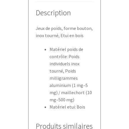
Description
Jeux de poids, forme bouton,
inox tourné, Etui en bois
Matériel poids de
contrôle: Poids
individuels inox
tourné, Poids
milligrammes
aluminium (1 mg–5
mg) / maillechort (10
mg–500 mg)
Matériel etui: Bois
Produits similaires