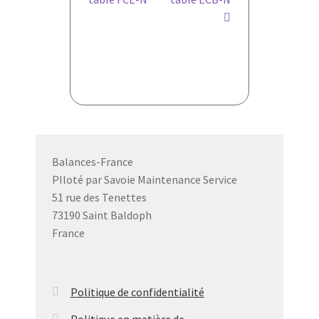
de
l’article
Balances-France
PIloté par Savoie Maintenance Service
51 rue des Tenettes
73190 Saint Baldoph
France
Politique de confidentialité