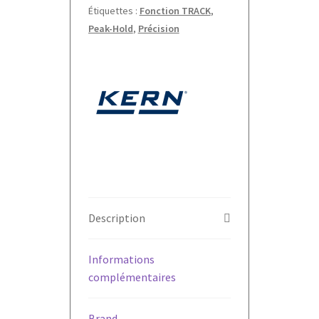
Étiquettes :
Fonction TRACK
,
Peak-Hold
,
Précision
Description
Informations
complémentaires
Brand