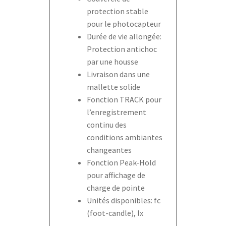
protection stable
pour le photocapteur
Durée de vie allongée:
Protection antichoc
par une housse
Livraison dans une
mallette solide
Fonction TRACK pour
l’enregistrement
continu des
conditions ambiantes
changeantes
Fonction Peak-Hold
pour affichage de
charge de pointe
Unités disponibles: fc
(foot-candle), lx