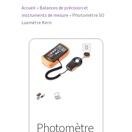
Accueil
»
Balances de précision et
instruments de mesure
»
Photomètre SO
Luxmètre Kern
🔍
Photomètre