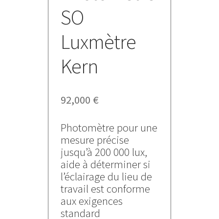
SO
Luxmètre
Kern
92,000
€
Photomètre pour une
mesure précise
jusqu’à 200 000 lux,
aide à déterminer si
l’éclairage du lieu de
travail est conforme
aux exigences
standard