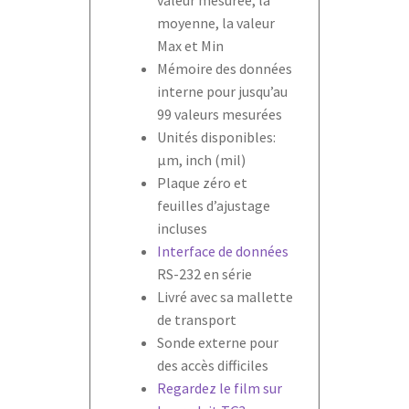
moyenne, la valeur
Max et Min
Mémoire des données
interne pour jusqu’au
99 valeurs mesurées
Unités disponibles:
µm, inch (mil)
Plaque zéro et
feuilles d’ajustage
incluses
Interface de données
RS-232 en série
Livré avec sa mallette
de transport
Sonde externe pour
des accès difficiles
Regardez le film sur