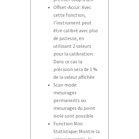
Offset-Accur: Avec
cette fonction,
l’instrument peut
être calibré avec plus
de justesse, en
utilisant 2 valeurs
pour la calibration.
Dans ce cas la
précision sera de 1 %
de la valeur affichée
Scan mode:
mesurages
permanents ou
mesurages du point
isolé sont possible
Fonction Mini
Statistique: Montre la
valeur mesurée, la