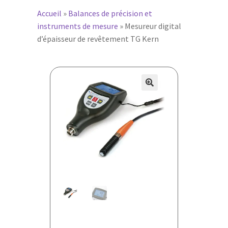
Accueil
»
Balances de précision et
instruments de mesure
»
Mesureur digital
d’épaisseur de revêtement TG Kern
🔍