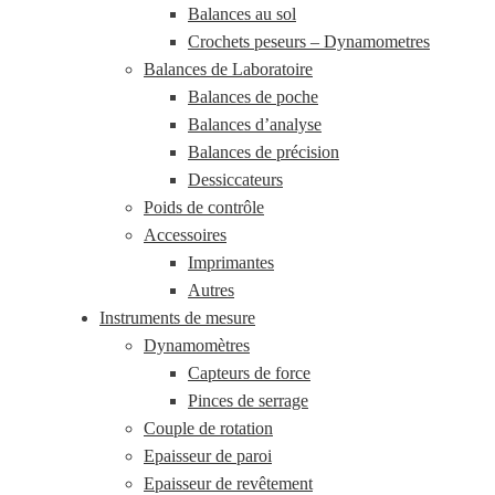
Balances au sol
Crochets peseurs – Dynamometres
Balances de Laboratoire
Balances de poche
Balances d’analyse
Balances de précision
Dessiccateurs
Poids de contrôle
Accessoires
Imprimantes
Autres
Instruments de mesure
Dynamomètres
Capteurs de force
Pinces de serrage
Couple de rotation
Epaisseur de paroi
Epaisseur de revêtement