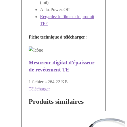
(mil)
Auto-Power-Off
Regardez le film sur le produit
TE?
Fiche technique à télécharger :
Mesureur digital d'épaisseur
de revêtement TE
1 fichier·s
264.22 KB
Télécharger
Produits similaires