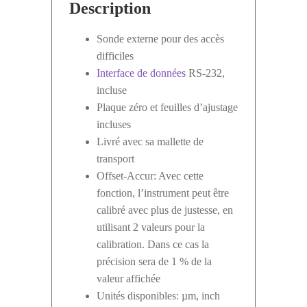
Description
Sonde externe pour des accès
difficiles
Interface de données
RS-232,
incluse
Plaque zéro et feuilles d’ajustage
incluses
Livré avec sa mallette de
transport
Offset-Accur: Avec cette
fonction, l’instrument peut être
calibré avec plus de justesse, en
utilisant 2 valeurs pour la
calibration. Dans ce cas la
précision sera de 1 % de la
valeur affichée
Unités disponibles: µm, inch