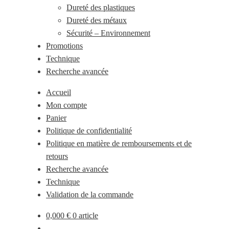
Dureté des plastiques
Dureté des métaux
Sécurité – Environnement
Promotions
Technique
Recherche avancée
Accueil
Mon compte
Panier
Politique de confidentialité
Politique en matière de remboursements et de
retours
Recherche avancée
Technique
Validation de la commande
0,000
€
0 article