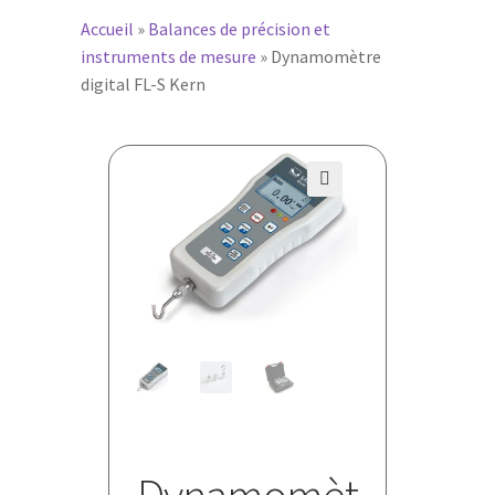
Accueil
»
Balances de précision et
instruments de mesure
»
Dynamomètre
digital FL-S Kern
🔍