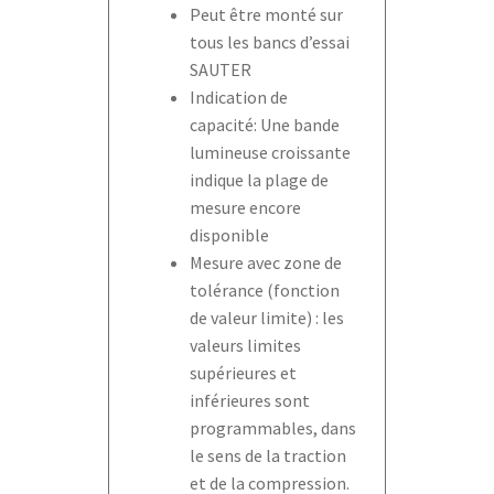
Peut être monté sur
tous les bancs d’essai
SAUTER
Indication de
capacité: Une bande
lumineuse croissante
indique la plage de
mesure encore
disponible
Mesure avec zone de
tolérance (fonction
de valeur limite) : les
valeurs limites
supérieures et
inférieures sont
programmables, dans
le sens de la traction
et de la compression.