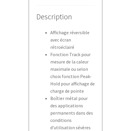
Description
Affichage réversible
avec écran
rétroéclairé
Fonction Track pour
mesure de la caleur
maximale ou selon
choix fonction Peak-
Hold pour affichage de
charge de pointe
Boîtier métal pour
des applications
permanents dans des
conditions
d’utilisation sévères