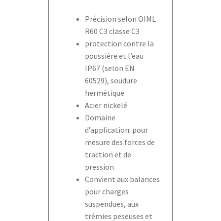
Précision selon OIML
R60 C3 classe C3
protection contre la
poussière et l’eau
IP67 (selon EN
60529), soudure
hermétique
Acier nickelé
Domaine
d’application: pour
mesure des forces de
traction et de
pression
Convient aux balances
pour charges
suspendues, aux
trémies peseuses et