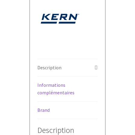
Description
Informations
complémentaires
Brand
Description