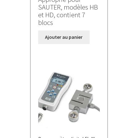
SAUTER, modèles HB
et HD, contient 7
blocs
Ajouter au panier