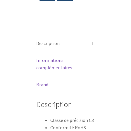
Description
Informations
complémentaires
Brand
Description
Classe de précision C3
Conformité RoHS