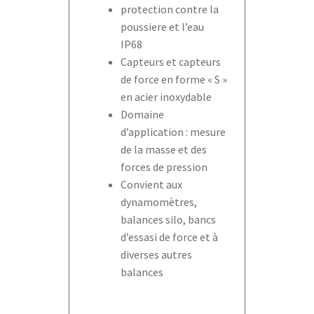
protection contre la
poussiere et l’eau
IP68
Capteurs et capteurs
de force en forme « S »
en acier inoxydable
Domaine
d’application : mesure
de la masse et des
forces de pression
Convient aux
dynamomètres,
balances silo, bancs
d’essasi de force et à
diverses autres
balances