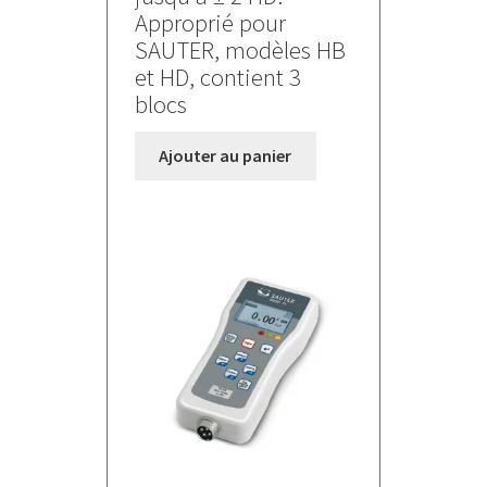
Approprié pour
SAUTER, modèles HB
et HD, contient 3
blocs
Ajouter au panier