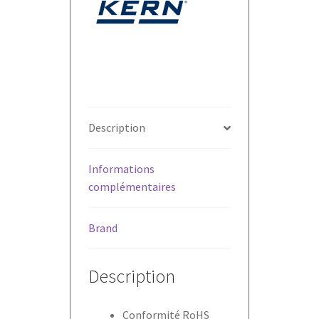
Description
Informations
complémentaires
Brand
Description
Conformité RoHS