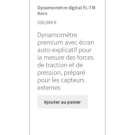
Dynamomètre digital FL-TM
Kern
550,000
€
Dynamomètre
premium avec écran
auto-explicatif pour
la mesure des forces
de traction et de
pression, préparé
pour les capteurs
externes
Ajouter au panier