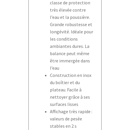
classe de protection
très élevée contre
l’eau et la poussière.
Grande robustesse et
longévité. Idéale pour
les conditions
ambiantes dures. La
balance peut même
être immergée dans
l’eau
Construction en inox
du boîtier et du
plateau. Facile à
nettoyer grâce à ses
surfaces lisses
Affichage très rapide :
valeurs de pesée
stables en 2 s