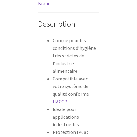
Brand
Description
Conçue pour les
conditions d’hygiène
très strictes de
l’industrie
alimentaire
Compatible avec
votre système de
qualité conforme
HACCP
Idéale pour
applications
industrielles
Protection IP68 :