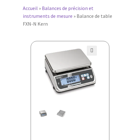
Accueil
»
Balances de précision et
instruments de mesure
»
Balance de table
FXN-N Kern
🔍