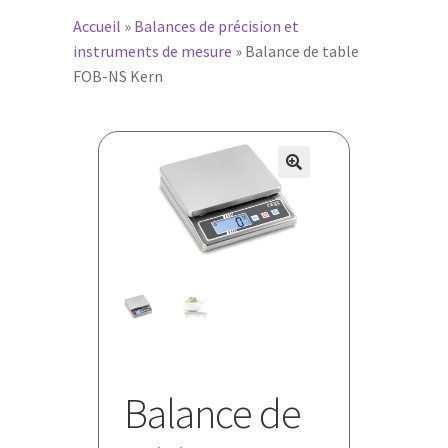
Accueil
»
Balances de précision et
instruments de mesure
»
Balance de table
FOB-NS Kern
🔍
Balance de