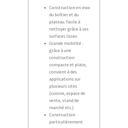
Construction en inox
du boîtier et du
plateau. Facile à
nettoyer grâce à ses
surfaces lisses
Grande mobilité :
grâce à une
construction
compacte et plate,
convient à des
applications sur
plusieurs sites
(cuisine, espace de
vente, stand de
marché etc.)
Construction
particulièrement