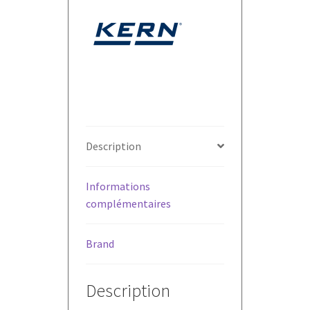
Description
Informations
complémentaires
Brand
Description