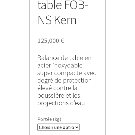
table FOB-
NS Kern
125,000
€
Balance de table en
acier inoxydable
super compacte avec
degré de protection
élevé contre la
poussière et les
projections d’eau
Portée (kg)