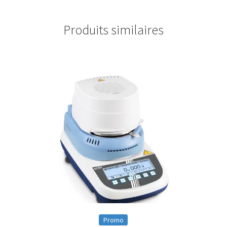
Produits similaires
Promo