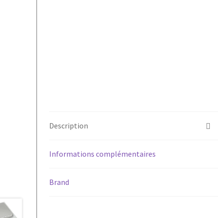
Description
Informations complémentaires
Brand