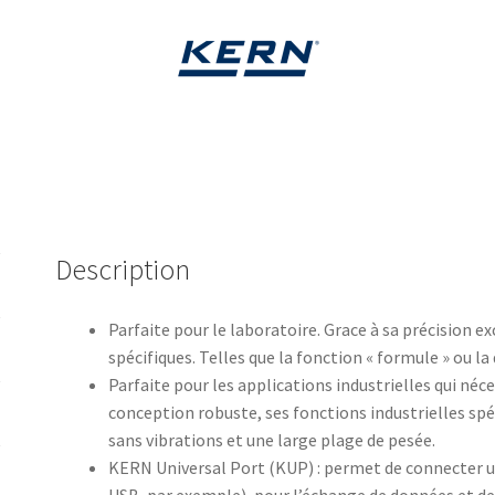
Description
Parfaite pour le laboratoire. Grace à sa précision 
spécifiques. Telles que la fonction « formule » ou 
Parfaite pour les applications industrielles qui néc
conception robuste, ses fonctions industrielles spéc
sans vibrations et une large plage de pesée.
KERN Universal Port (KUP) : permet de connecter u