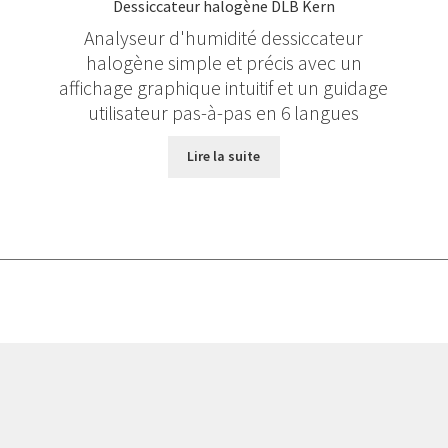
Dessiccateur halogène DLB Kern
Analyseur d'humidité dessiccateur
halogène simple et précis avec un
affichage graphique intuitif et un guidage
e
utilisateur pas-à-pas en 6 langues
Lire la suite