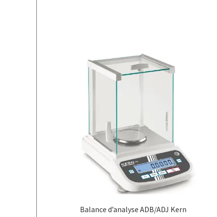
Balance d’analyse ADB/ADJ Kern