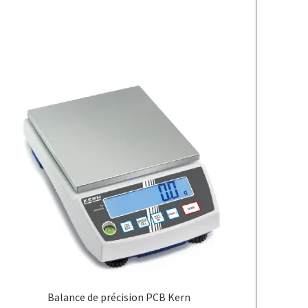
Balance de précision PCB Kern