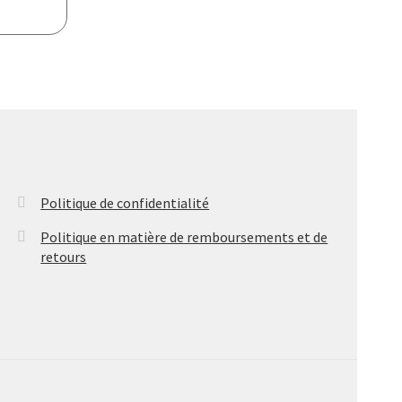
Politique de confidentialité
Politique en matière de remboursements et de
retours