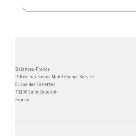
Balances-France
PIloté par Savoie Maintenance Service
51 rue des Tenettes
73190 Saint Baldoph
France