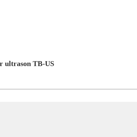
ar ultrason TB-US