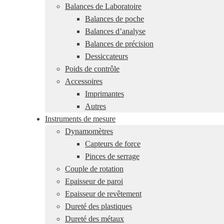
Balances de Laboratoire
Balances de poche
Balances d’analyse
Balances de précision
Dessiccateurs
Poids de contrôle
Accessoires
Imprimantes
Autres
Instruments de mesure
Dynamomètres
Capteurs de force
Pinces de serrage
Couple de rotation
Epaisseur de paroi
Epaisseur de revêtement
Dureté des plastiques
Dureté des métaux