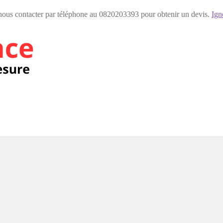
 nous contacter par téléphone au 0820203393 pour obtenir un devis.
Ign