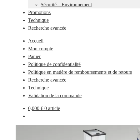
Sécurité – Environnement
Promotions
Technique
Recherche avancée
Accueil
Mon compte
Panier
Politique de confidentialité
Politique en matière de remboursements et de retours
Recherche avancée
Technique
Validation de la commande
0,000
€
0 article