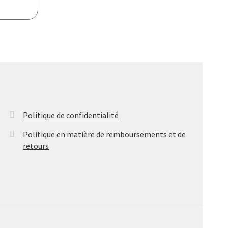
Politique de confidentialité
Politique en matière de remboursements et de
retours