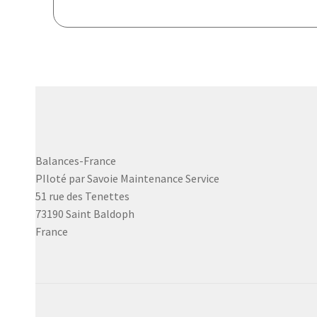
Balances-France
PIloté par Savoie Maintenance Service
51 rue des Tenettes
73190 Saint Baldoph
France