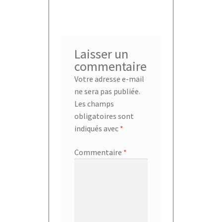
l’article
Laisser un
commentaire
Votre adresse e-mail
ne sera pas publiée.
Les champs
obligatoires sont
indiqués avec
*
Commentaire
*