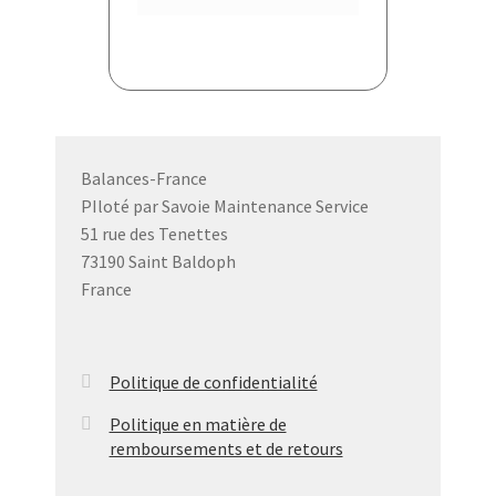
Balances-France
PIloté par Savoie Maintenance Service
51 rue des Tenettes
73190 Saint Baldoph
France
Politique de confidentialité
Politique en matière de
remboursements et de retours