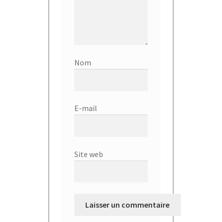
Nom
E-mail
Site web