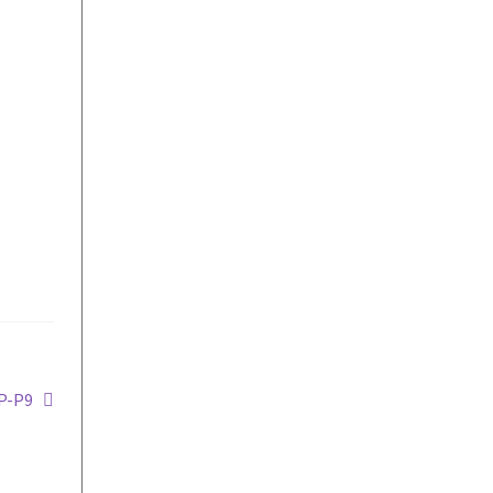
CP-P9