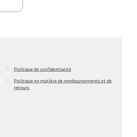
Politique de confidentialité
Politique en matière de remboursements et de
retours