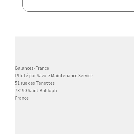
Balances-France
PIloté par Savoie Maintenance Service
51 rue des Tenettes
73190 Saint Baldoph
France