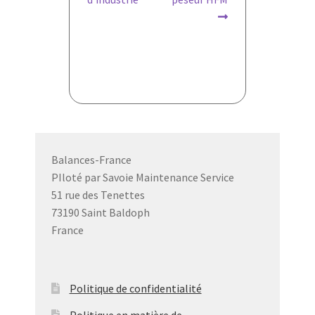
de
l’article
Balances-France
PIloté par Savoie Maintenance Service
51 rue des Tenettes
73190 Saint Baldoph
France
Politique de confidentialité