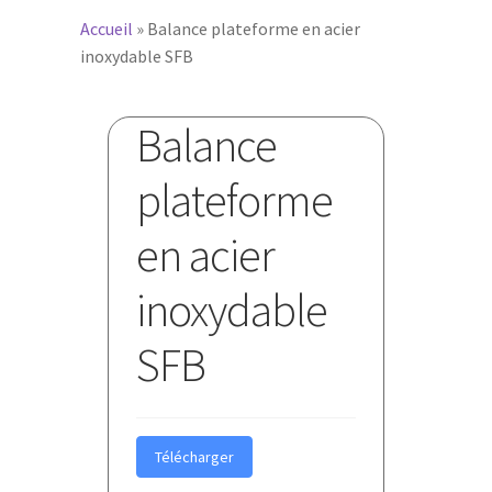
Accueil
»
Balance plateforme en acier
inoxydable SFB
Balance
plateforme
en acier
inoxydable
SFB
Télécharger