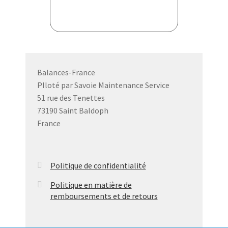
Balances-France
PIloté par Savoie Maintenance Service
51 rue des Tenettes
73190 Saint Baldoph
France
Politique de confidentialité
Politique en matière de
remboursements et de retours