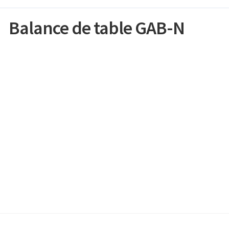
Balance de table GAB-N