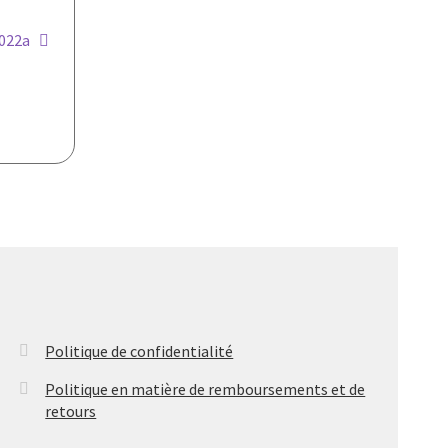
2022a
Politique de confidentialité
Politique en matière de remboursements et de
retours