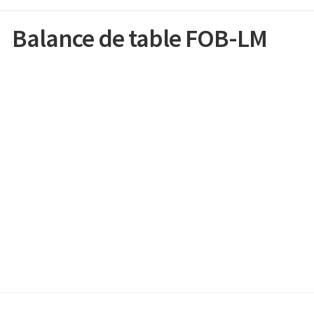
Balance de table FOB-LM