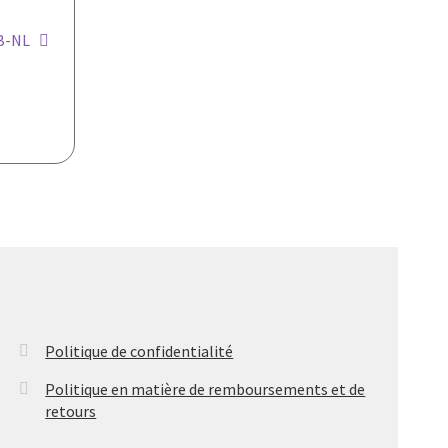
OB-NL
Politique de confidentialité
Politique en matière de remboursements et de
retours