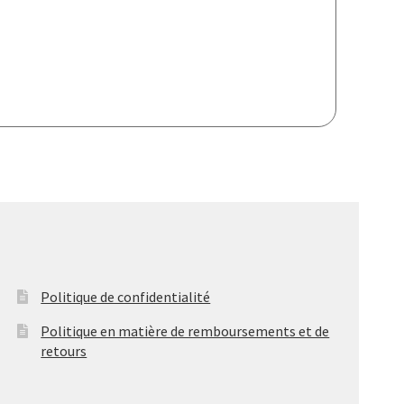
Politique de confidentialité
Politique en matière de remboursements et de
retours