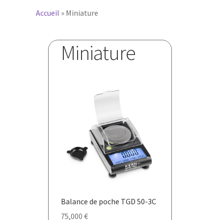
Accueil
»
Miniature
Miniature
Balance de poche TGD 50-3C
75,000
€