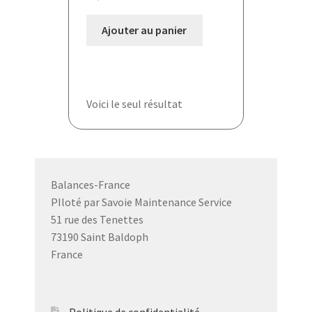
Ajouter au panier
Voici le seul résultat
Balances-France
PIloté par Savoie Maintenance Service
51 rue des Tenettes
73190 Saint Baldoph
France