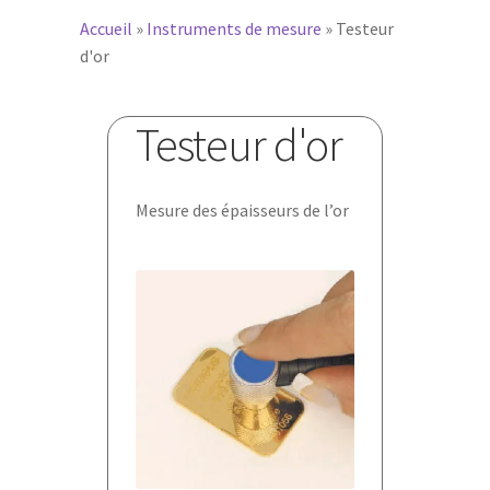
Accueil
»
Instruments de mesure
»
Testeur
d'or
Testeur d'or
Mesure des épaisseurs de l’or